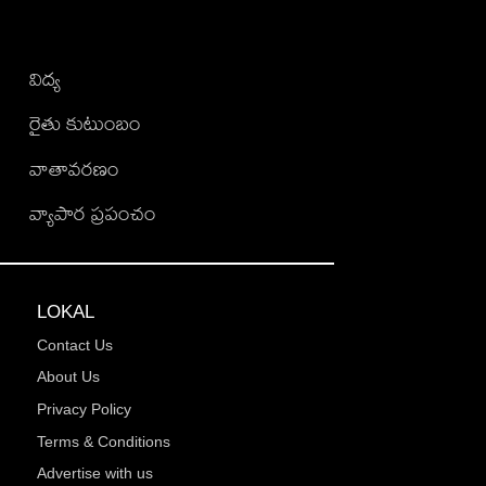
విద్య
రైతు కుటుంబం
వాతావరణం
వ్యాపార ప్రపంచం
LOKAL
Contact Us
About Us
Privacy Policy
Terms & Conditions
Advertise with us