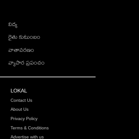
విద్య
రైతు కుటుంబం
వాతావరణం
వ్యాపార ప్రపంచం
LOKAL
Contact Us
About Us
Privacy Policy
Terms & Conditions
Advertise with us