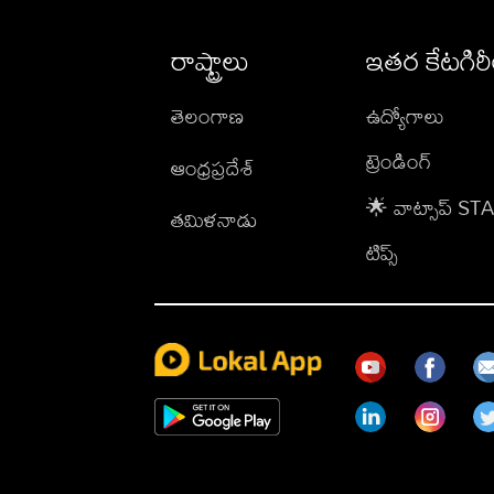
రాష్ట్రాలు
ఇతర కేటగిర
తెలంగాణ
ఉద్యోగాలు
ట్రెండింగ్
ఆంధ్రప్రదేశ్
🌟 వాట్సాప్ S
తమిళనాడు
టిప్స్