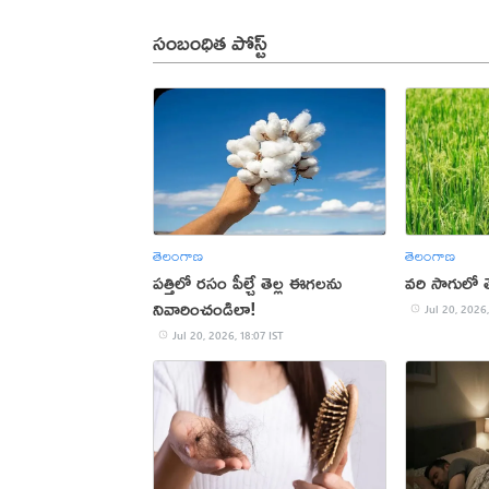
సంబంధిత పోస్ట్
తెలంగాణ
తెలంగాణ
పత్తిలో రసం పీల్చే తెల్ల ఈగలను
వరి సాగులో తె
నివారించండిలా!
Jul 20, 2026,
Jul 20, 2026, 18:07 IST