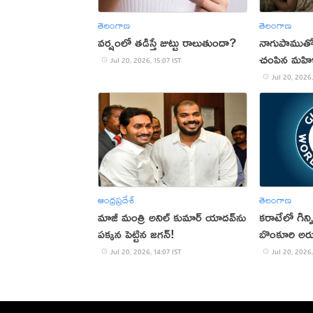
తెలంగాణ
తెలంగాణ
వర్షంలో తడిస్తే జుట్టు రాలుతుందా?
నాగుపాముతో 
చంపిన మహి
Jul 20, 2026, 15:07 IST
Jul 20, 2026,
ఆంధ్రప్రదేశ్
తెలంగాణ
మాజీ మంత్రి అనిల్ కుమార్ యాదవ్‌ను
కరాటేలో గిన్న
పక్కన పెట్టిన జగన్!
బొంకూరి అర
Jul 20, 2026, 14:07 IST
Jul 20, 2026,