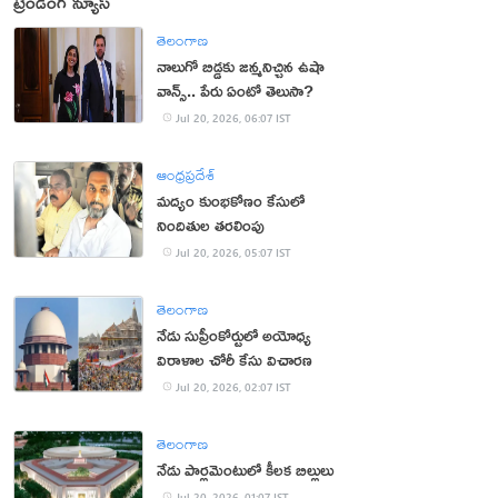
ట్రెండింగ్ న్యూస్
తెలంగాణ
నాలుగో బిడ్డకు జన్మనిచ్చిన ఉషా
వాన్స్.. పేరు ఏంటో తెలుసా?
Jul 20, 2026, 06:07 IST
ఆంధ్రప్రదేశ్
మద్యం కుంభకోణం కేసులో
నిందితుల తరలింపు
Jul 20, 2026, 05:07 IST
తెలంగాణ
నేడు సుప్రీంకోర్టులో అయోధ్య
విరాళాల చోరీ కేసు విచారణ
Jul 20, 2026, 02:07 IST
తెలంగాణ
నేడు పార్లమెంటులో కీలక బిల్లులు
Jul 20, 2026, 01:07 IST