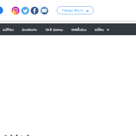
Telugu తెలుగు
వినోదం
పంచాంగం
రాశి ఫలాలు
రాజకీయం
అనేకం