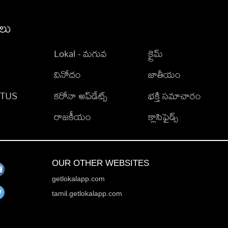
ీలు
Lokal - మగువ
క్రైమ్
వినోదం
జాతీయం
TATUS
కరోనా అప్‌డేట్స్
భక్తి సమాచారం
రాజకీయం
క్లాసిఫైడ్స్
OUR OTHER WEBSITES
getlokalapp.com
tamil.getlokalapp.com