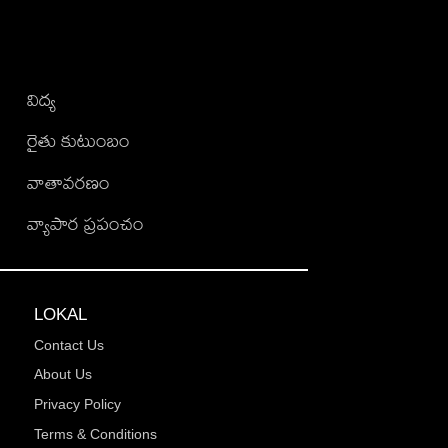
విద్య
రైతు కుటుంబం
వాతావరణం
వ్యాపార ప్రపంచం
LOKAL
Contact Us
About Us
Privacy Policy
Terms & Conditions