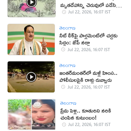
మృతదేహాన్ని చెరువులో పడేసిన
దుండగులు!
Jul 22, 2026, 16:07 IST
తెలంగాణ
నీట్ లీక్‌పై పార్లమెంట్‌లో చర్చకు
సిద్ధం: జేపీ నడ్డా
Jul 22, 2026, 16:07 IST
తెలంగాణ
జంతర్‌మంతర్‌లో మళ్లీ హింస..
పోలీసులపైకి రాళ్లు రువ్వారు
Jul 22, 2026, 16:07 IST
తెలంగాణ
ప్రేమ పెళ్లి.. కూతురిని నరికి
చంపిన కుటుంబం!
Jul 22, 2026, 16:07 IST