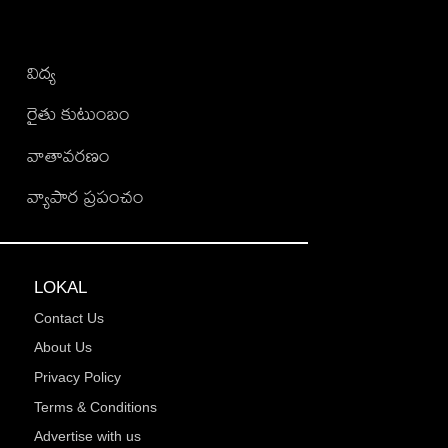
విద్య
రైతు కుటుంబం
వాతావరణం
వ్యాపార ప్రపంచం
LOKAL
Contact Us
About Us
Privacy Policy
Terms & Conditions
Advertise with us