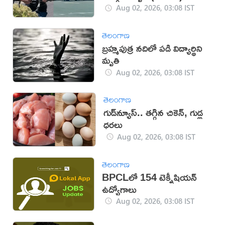
Aug 02, 2026, 03:08 IST
తెలంగాణ
బ్రహ్మపుత్ర నదిలో పడి విద్యార్థిని
మృతి
Aug 02, 2026, 03:08 IST
తెలంగాణ
గుడ్‌న్యూస్.. తగ్గిన చికెన్, గుడ్ల
ధరలు
Aug 02, 2026, 03:08 IST
తెలంగాణ
BPCLలో 154 టెక్నీషియన్
ఉద్యోగాలు
Aug 02, 2026, 03:08 IST