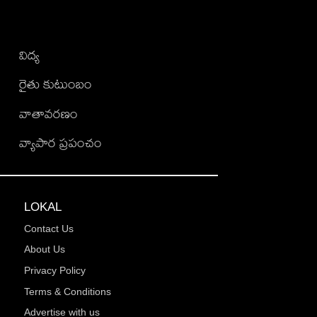
విద్య
రైతు కుటుంబం
వాతావరణం
వ్యాపార ప్రపంచం
LOKAL
Contact Us
About Us
Privacy Policy
Terms & Conditions
Advertise with us