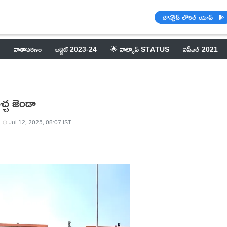
డౌన్లోడ్ లోకల్ యాప్
వాతావరణం
బడ్జెట్ 2023-24
🌟 వాట్సాప్ STATUS
ఐపీఎల్ 2021
చ్చ జెండా
Jul 12, 2025, 08:07 IST