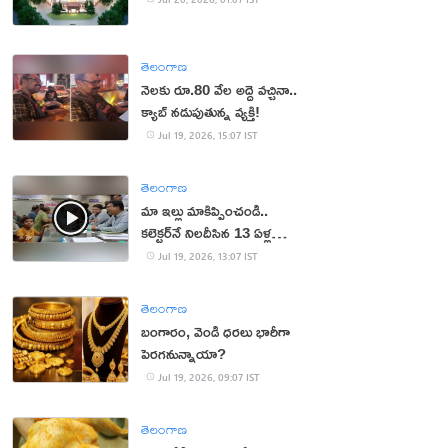
తెలంగాణ
నెలకు రూ.80 వేల అద్దె వచ్చినా..
క్యాబ్ నడుపుతున్న వ్యక్తి!
Jul 19, 2026, 15:07 IST
తెలంగాణ
మా ఇల్లు మాకిప్పించండి..
కలెక్టర్‌నే నిలదీసిన 13 ఏళ్ల
బాలుడు!
Jul 19, 2026, 13:07 IST
తెలంగాణ
బంగారం, వెండి ధరలు భారీగా
పెరగనున్నాయా?
Jul 19, 2026, 09:07 IST
తెలంగాణ