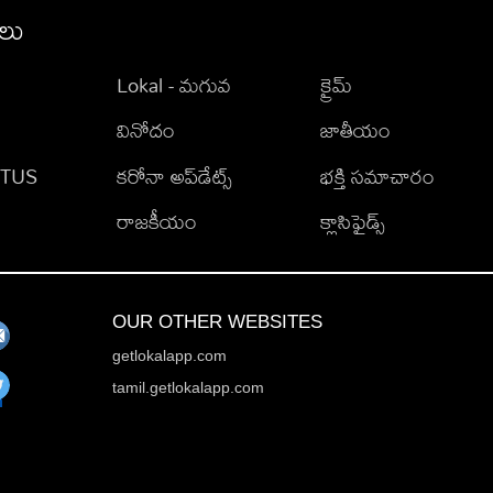
ీలు
Lokal - మగువ
క్రైమ్
వినోదం
జాతీయం
TATUS
కరోనా అప్‌డేట్స్
భక్తి సమాచారం
రాజకీయం
క్లాసిఫైడ్స్
OUR OTHER WEBSITES
getlokalapp.com
tamil.getlokalapp.com