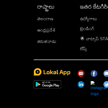
రాష్ట్రాలు
ఇతర కేటగిర
తెలంగాణ
ఉద్యోగాలు
ట్రెండింగ్
ఆంధ్రప్రదేశ్
🌟 వాట్సాప్ S
తమిళనాడు
టిప్స్