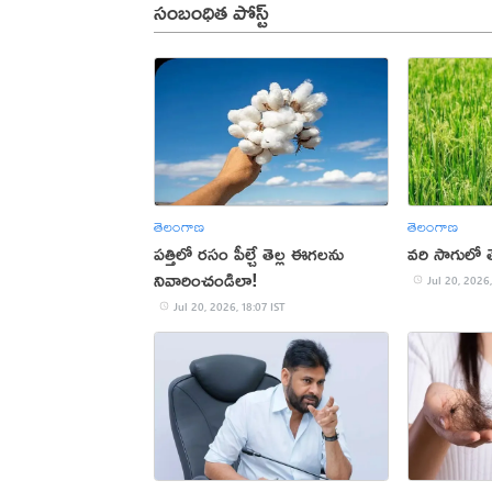
సంబంధిత పోస్ట్
తెలంగాణ
తెలంగాణ
పత్తిలో రసం పీల్చే తెల్ల ఈగలను
వరి సాగులో తె
నివారించండిలా!
Jul 20, 2026,
Jul 20, 2026, 18:07 IST