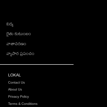
విద్య
రైతు కుటుంబం
వాతావరణం
వ్యాపార ప్రపంచం
LOKAL
Contact Us
About Us
Privacy Policy
Terms & Conditions