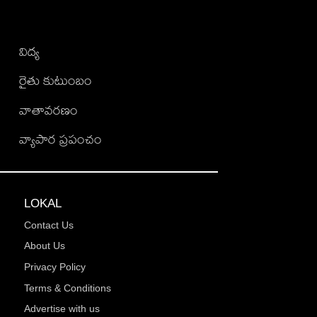
విద్య
రైతు కుటుంబం
వాతావరణం
వ్యాపార ప్రపంచం
LOKAL
Contact Us
About Us
Privacy Policy
Terms & Conditions
Advertise with us