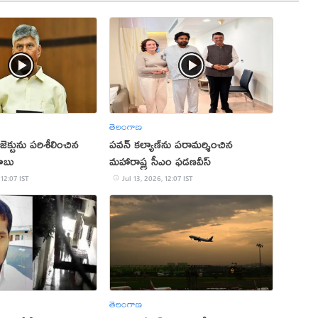
తెలంగాణ
ెక్టును పరిశీలించిన
పవన్ కల్యాణ్‌ను పరామర్శించిన
ాబు
మహారాష్ట్ర సీఎం ఫడణవీస్
 12:07 IST
Jul 13, 2026, 12:07 IST
తెలంగాణ