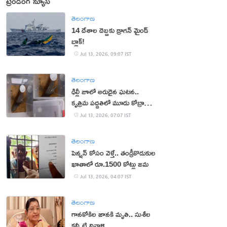
ట్రెండింగ్ న్యూస్
తెలంగాణ
14 దేశాల దెబ్బకు డ్రాగన్ మైండ్
బ్లాక్!
Jul 13, 2026, 09:07 IST
తెలంగాణ
ఢిల్లీ జూలో అరుదైన ఘటన..
కృత్రిమ పద్ధతిలో మూడు కోబ్రా
పిల్లల జననం
Jul 13, 2026, 07:07 IST
తెలంగాణ
పెన్షన్‌ కోసం వెళ్తే.. తండ్రీకొడుకుల
ఖాతాలో రూ.1500 కోట్లు జమ
Jul 13, 2026, 04:07 IST
తెలంగాణ
గానకోకిల జానకి మృతి.. సుశీల
కన్నీటి నివాళి