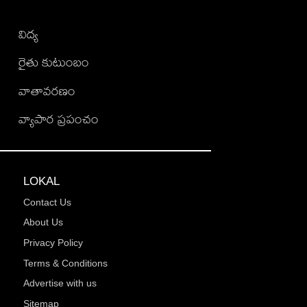
విద్య
రైతు కుటుంబం
వాతావరణం
వ్యాపార ప్రపంచం
LOKAL
Contact Us
About Us
Privacy Policy
Terms & Conditions
Advertise with us
Sitemap