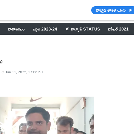
డౌన్లోడ్ లోకల్ యాప్
వాతావరణం
బడ్జెట్ 2023-24
🌟 వాట్సాప్ STATUS
ఐపీఎల్ 2021
మ
Jun 11, 2025, 17:06 IST