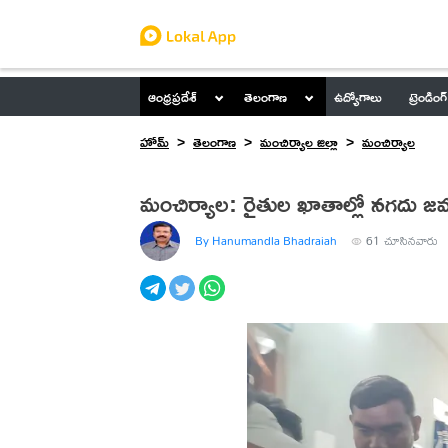
ఆంధ్రప్రదేశ్
తెలంగాణ
ఉద్యోగాలు
ట్రెండింగ్
హోమ్
తెలంగాణ
మంచిర్యాల జిల్లా
మంచిర్యాల
మంచిర్యాల: రైతుల ఖాతాల్లో నగదు జ
By Hanumandla Bhadraiah
61
చూసినవారు