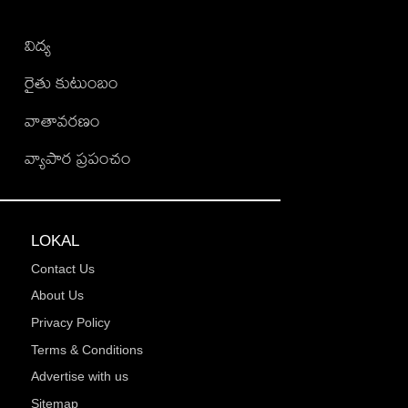
విద్య
రైతు కుటుంబం
వాతావరణం
వ్యాపార ప్రపంచం
LOKAL
Contact Us
About Us
Privacy Policy
Terms & Conditions
Advertise with us
Sitemap