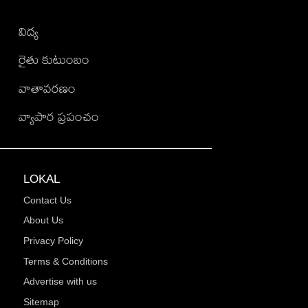
విద్య
రైతు కుటుంబం
వాతావరణం
వ్యాపార ప్రపంచం
LOKAL
Contact Us
About Us
Privacy Policy
Terms & Conditions
Advertise with us
Sitemap