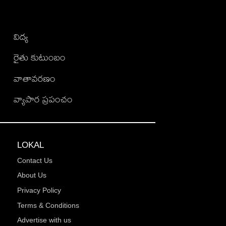
విద్య
రైతు కుటుంబం
వాతావరణం
వ్యాపార ప్రపంచం
LOKAL
Contact Us
About Us
Privacy Policy
Terms & Conditions
Advertise with us