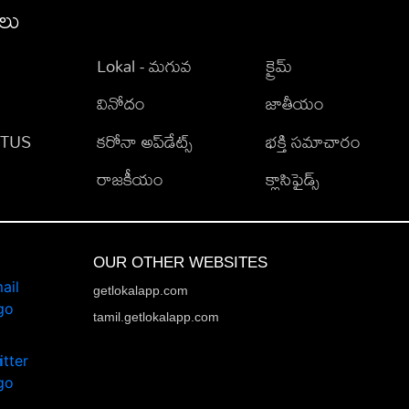
ీలు
Lokal - మగువ
క్రైమ్
వినోదం
జాతీయం
TATUS
కరోనా అప్‌డేట్స్
భక్తి సమాచారం
రాజకీయం
క్లాసిఫైడ్స్
OUR OTHER WEBSITES
getlokalapp.com
tamil.getlokalapp.com