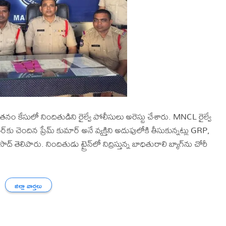
గతనం కేసులో నిందితుడిని రైల్వే పోలీసులు అరెస్టు చేశారు. MNCL రైల్వే
‌కు చెందిన ప్రేమ్ కుమార్ అనే వ్యక్తిని అదుపులోకి తీసుకున్నట్లు GRP,
తెలిపారు. నిందితుడు ట్రైన్‌లో నిద్రిస్తున్న బాధితురాలి బ్యాగ్‌ను చోరీ
జిల్లా వార్తలు