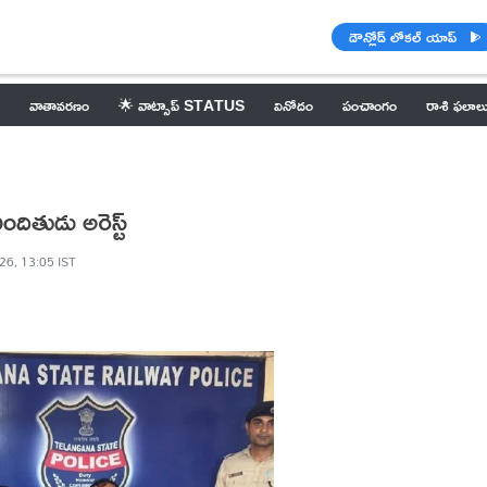
డౌన్లోడ్ లోకల్ యాప్
వాతావరణం
🌟 వాట్సాప్ STATUS
వినోదం
పంచాంగం
రాశి ఫలాల
ందితుడు అరెస్ట్
26, 13:05 IST