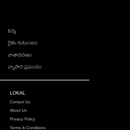
విద్య
రైతు కుటుంబం
వాతావరణం
వ్యాపార ప్రపంచం
LOKAL
Contact Us
About Us
Privacy Policy
Terms & Conditions