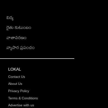
విద్య
రైతు కుటుంబం
వాతావరణం
వ్యాపార ప్రపంచం
LOKAL
Contact Us
About Us
Privacy Policy
Terms & Conditions
Advertise with us