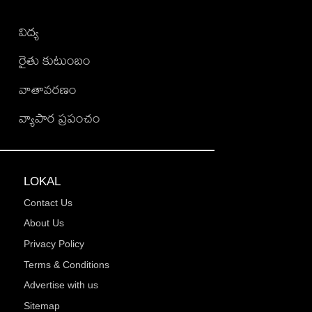
విద్య
రైతు కుటుంబం
వాతావరణం
వ్యాపార ప్రపంచం
LOKAL
Contact Us
About Us
Privacy Policy
Terms & Conditions
Advertise with us
Sitemap