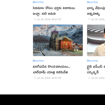
తెలంగాణ
తెలంగాణ
సినిమాల కోసం భర్తకు విడాకులు
భార్య వేధింపు
ఇచ్చా: నటి ఆమని
ఆత్మహత్య
Jul 20, 2026, 06:07 IST
Jul 20, 2026,
తెలంగాణ
తెలంగాణ
విరిగిపడిన కొండచరియలు..
ట్రైనీ ఐపీఎస్ 
చార్‌ధామ్ యాత్ర నిలిపివేత
సస్పెన్షన్
Jul 20, 2026, 06:07 IST
Jul 20, 2026,