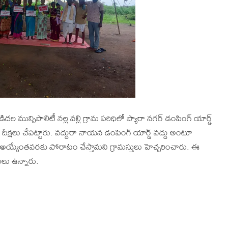
ిదల మున్సిపాలిటీ నల్ల వల్లి గ్రామ పరిధిలో ప్యారా నగర్ డంపింగ్ యార్డ్
న దీక్షలు చేపట్టారు. వద్దురా నాయన డంపింగ్ యార్డ్ వద్దు అంటూ
్దు అయ్యేంతవరకు పోరాటం చేస్తామని గ్రామస్తులు హెచ్చరించారు. ఈ
ులు ఉన్నారు.