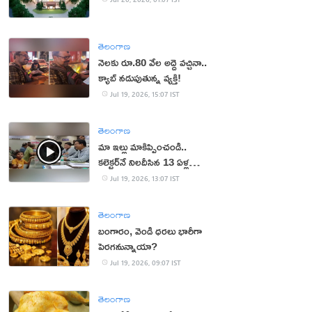
తెలంగాణ
నెలకు రూ.80 వేల అద్దె వచ్చినా..
క్యాబ్ నడుపుతున్న వ్యక్తి!
Jul 19, 2026, 15:07 IST
తెలంగాణ
మా ఇల్లు మాకిప్పించండి..
కలెక్టర్‌నే నిలదీసిన 13 ఏళ్ల
బాలుడు!
Jul 19, 2026, 13:07 IST
తెలంగాణ
బంగారం, వెండి ధరలు భారీగా
పెరగనున్నాయా?
Jul 19, 2026, 09:07 IST
తెలంగాణ