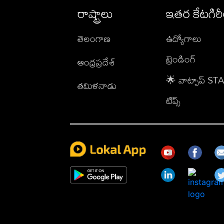
రాష్ట్రాలు
ఇతర కేటగిర
తెలంగాణ
ఉద్యోగాలు
ట్రెండింగ్
ఆంధ్రప్రదేశ్
🌟 వాట్సాప్ S
తమిళనాడు
టిప్స్