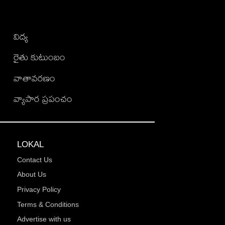
విద్య
రైతు కుటుంబం
వాతావరణం
వ్యాపార ప్రపంచం
LOKAL
Contact Us
About Us
Privacy Policy
Terms & Conditions
Advertise with us