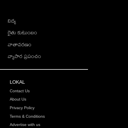
విద్య
రైతు కుటుంబం
వాతావరణం
వ్యాపార ప్రపంచం
LOKAL
Contact Us
About Us
Privacy Policy
Terms & Conditions
Advertise with us