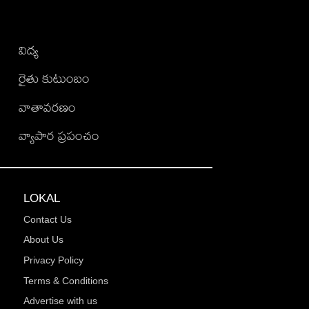
విద్య
రైతు కుటుంబం
వాతావరణం
వ్యాపార ప్రపంచం
LOKAL
Contact Us
About Us
Privacy Policy
Terms & Conditions
Advertise with us