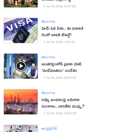
Jul 19, 2026, 01:07 IST
తెలంగాణ
హెచ్‌-1బీ వీసా.. ఈ ఏడాదికి
రెండో లాటరీ లేనట్లే!
Jul 18, 2026, 11:07 IST
తెలంగాణ
అంతరిక్షంలోకి ప్రధాని మోదీ
'వందేమాతరం' సందేశం
Jul 18, 2026, 09:07 IST
తెలంగాణ
రష్యా ఇంధనంపై అమెరికా
సుంకాలు.. భారత్‌కు ముప్పు?
Jul 18, 2026, 04:07 IST
ఆంధ్రప్రదేశ్