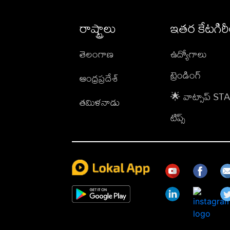
రాష్ట్రాలు
ఇతర కేటగిర
తెలంగాణ
ఉద్యోగాలు
ట్రెండింగ్
ఆంధ్రప్రదేశ్
🌟 వాట్సాప్ S
తమిళనాడు
టిప్స్