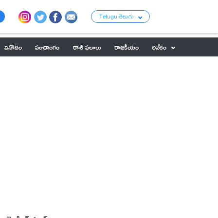
Telugu తెలుగు
వినోదం
పంచాంగం
రాశి ఫలాలు
రాజకీయం
అనేకం