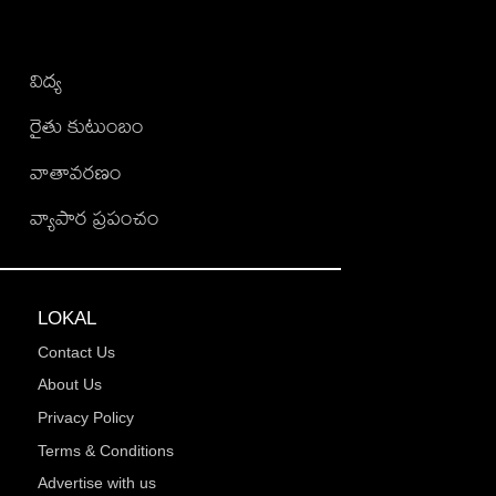
విద్య
రైతు కుటుంబం
వాతావరణం
వ్యాపార ప్రపంచం
LOKAL
Contact Us
About Us
Privacy Policy
Terms & Conditions
Advertise with us