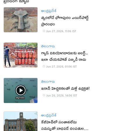
ట్రెండింగ్ న్యూస్
ఆంధ్రప్రదేశ్
త్వరలోనే భోగాపురం ఎయిర్‌పోర్ట్
ప్రారంభం
Jun 27, 2026, 11:06 IST
తెలంగాణ
గ్యాస్ వినియోగదారులకు అలర్ట్..
ఇలా చేయకపోతే సబ్సిడీ రాదు
Jun 27, 2026, 01:06 IST
తెలంగాణ
ఇరాన్ హెచ్చరికలతో మళ్లీ ఉద్రిక్తత!
Jun 26, 2026, 14:06 IST
ఆంధ్రప్రదేశ్
కేజీహెచ్‌లో సంతానలేమి
సమస్యతో బాధపడే దంపతులకు