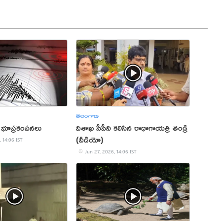
తెలంగాణ
్‌లో భూప్రకంపనలు
విశాఖ సీపీని కలిసిన రాధాగాయత్రి తండ్రి
(వీడియో)
 14:06 IST
Jun 27, 2026, 14:06 IST