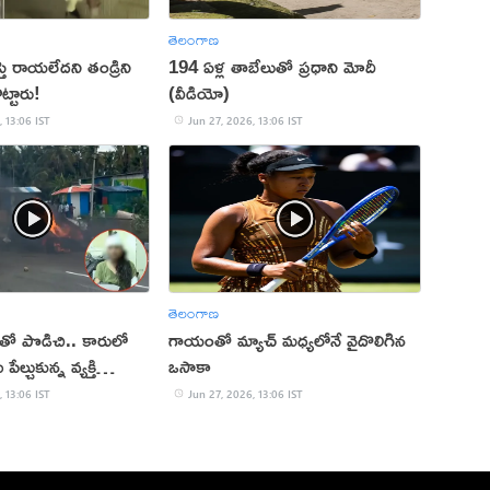
తెలంగాణ
ి రాయలేదని తండ్రిని
194 ఏళ్ల తాబేలుతో ప్రధాని మోదీ
్టారు!
(వీడియో)
 13:06 IST
Jun 27, 2026, 13:06 IST
తెలంగాణ
ితో పొడిచి.. కారులో
గాయంతో మ్యాచ్ మధ్యలోనే వైదొలిగిన
పేల్చుకున్న వ్యక్తి
ఒసాకా
 13:06 IST
Jun 27, 2026, 13:06 IST