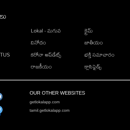
ీలు
Lokal - మగువ
క్రైమ్
వినోదం
జాతీయం
TATUS
కరోనా అప్‌డేట్స్
భక్తి సమాచారం
రాజకీయం
క్లాసిఫైడ్స్
OUR OTHER WEBSITES
getlokalapp.com
tamil.getlokalapp.com