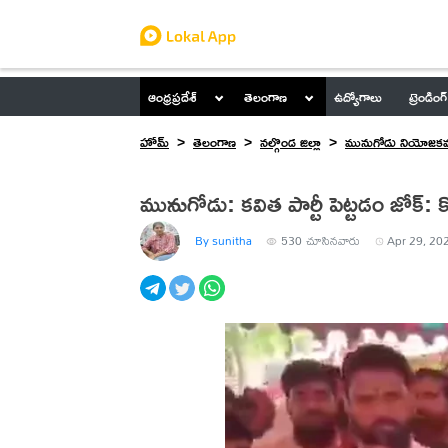
ఆంధ్రప్రదేశ్
తెలంగాణ
ఉద్యోగాలు
ట్రెండింగ్
హోమ్
తెలంగాణ
నల్గొండ జిల్లా
మునుగోడు నియోజకవర
మునుగోడు: కవిత పార్టీ పెట్టడం జోక్: కో
By sunitha
530
చూసినవారు
Apr 29, 202