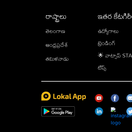
రాష్ట్రాలు
ఇతర కేటగిర
తెలంగాణ
ఉద్యోగాలు
ట్రెండింగ్
ఆంధ్రప్రదేశ్
🌟 వాట్సాప్ S
తమిళనాడు
టిప్స్