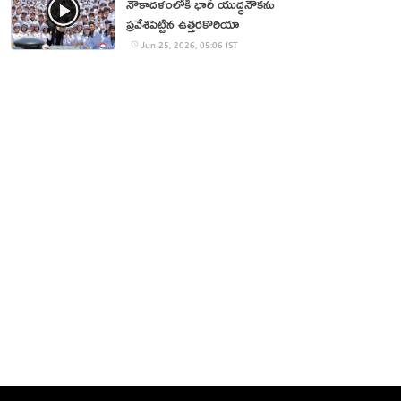
నౌకాద‌ళంలోకి భారీ యుద్ధ‌నౌక‌ను
ప్ర‌వేశ‌పెట్టిన ఉత్త‌ర‌కొరియా
Jun 25, 2026, 05:06 IST