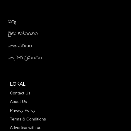
విద్య
రైతు కుటుంబం
వాతావరణం
వ్యాపార ప్రపంచం
LOKAL
Contact Us
About Us
Privacy Policy
Terms & Conditions
Advertise with us