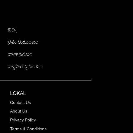
విద్య
రైతు కుటుంబం
వాతావరణం
వ్యాపార ప్రపంచం
LOKAL
Contact Us
About Us
Privacy Policy
Terms & Conditions