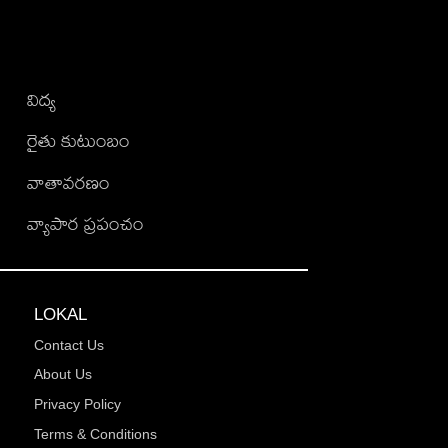
విద్య
రైతు కుటుంబం
వాతావరణం
వ్యాపార ప్రపంచం
LOKAL
Contact Us
About Us
Privacy Policy
Terms & Conditions