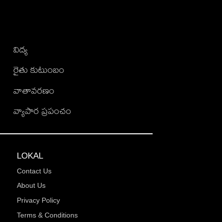
విద్య
రైతు కుటుంబం
వాతావరణం
వ్యాపార ప్రపంచం
LOKAL
Contact Us
About Us
Privacy Policy
Terms & Conditions