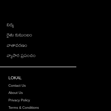
విద్య
రైతు కుటుంబం
వాతావరణం
వ్యాపార ప్రపంచం
LOKAL
Contact Us
About Us
Privacy Policy
Terms & Conditions