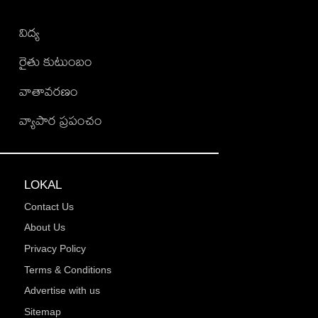
విద్య
రైతు కుటుంబం
వాతావరణం
వ్యాపార ప్రపంచం
LOKAL
Contact Us
About Us
Privacy Policy
Terms & Conditions
Advertise with us
Sitemap