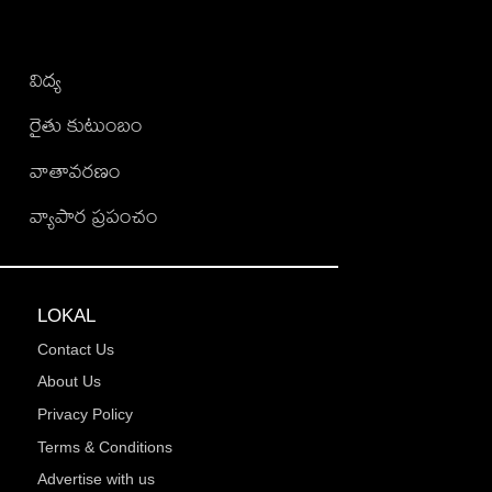
విద్య
రైతు కుటుంబం
వాతావరణం
వ్యాపార ప్రపంచం
LOKAL
Contact Us
About Us
Privacy Policy
Terms & Conditions
Advertise with us