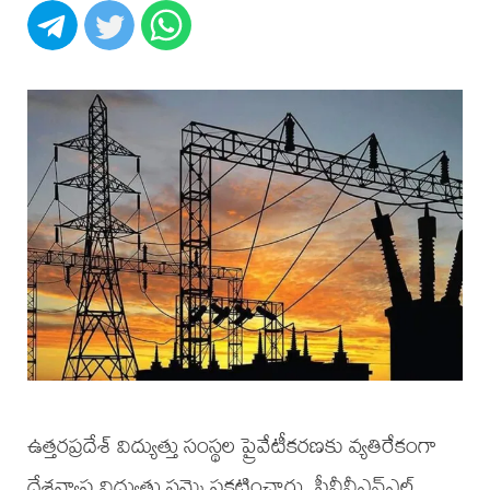
ఉత్తరప్రదేశ్‌ విద్యుత్తు సంస్థల ప్రైవేటీకరణకు వ్యతిరేకంగా
దేశవ్యాప్త విద్యుత్తు సమ్మె ప్రకటించారు. పీవీవీఎన్‌ఎల్‌,