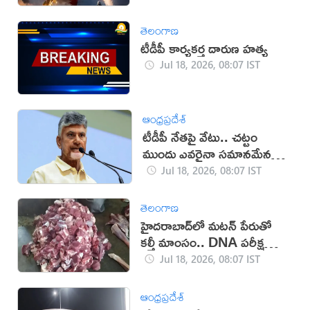
తెలంగాణ
టీడీపీ కార్యకర్త దారుణ హత్య
Jul 18, 2026, 08:07 IST
ఆంధ్రప్రదేశ్
టీడీపీ నేతపై వేటు.. చట్టం
ముందు ఎవరైనా సమానమేనన్న
సీఎం
Jul 18, 2026, 08:07 IST
తెలంగాణ
హైదరాబాద్‌లో మటన్ పేరుతో
కల్తీ మాంసం.. DNA పరీక్షల్లో
నిర్ధారణ
Jul 18, 2026, 08:07 IST
ఆంధ్రప్రదేశ్