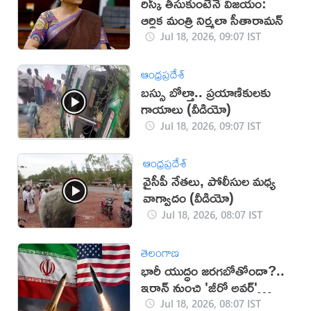
రిస్క్ తీసుకుంటేనే విజయం:
ఆర్థిక మంత్రి నిర్మలా సీతారామన్
Jul 18, 2026, 09:07 IST
ఆంధ్రప్రదేశ్
బస్సు బోల్తా.. ప్రయాణికులకు
గాయాలు (వీడియో)
Jul 18, 2026, 09:07 IST
ఆంధ్రప్రదేశ్
వైసీపీ నేతలు, పోలీసుల మధ్య
వాగ్వాదం (వీడియో)
Jul 18, 2026, 08:07 IST
తెలంగాణ
భారీ యుద్ధం జరగబోతోందా?..
ఇరాన్ నుంచి 'జీరో అవర్'
వార్నింగ్
Jul 18, 2026, 08:07 IST