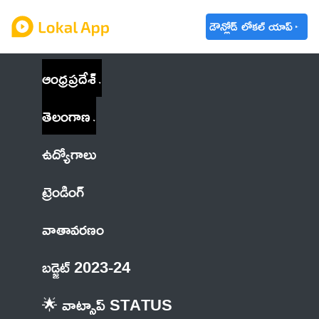
డౌన్లోడ్ లోకల్ యాప్
ఆంధ్రప్రదేశ్
తెలంగాణ
ఉద్యోగాలు
ట్రెండింగ్
వాతావరణం
బడ్జెట్ 2023-24
🌟 వాట్సాప్ STATUS