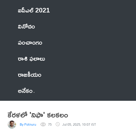
ఐపీఎల్ 2021
వినోదం
పంచాంగం
రాశి ఫలాలు
రాజకీయం
అనేకం
కేరళలో 'నిఫా' కలకలం
By Potnuru
75
Jul 05, 2025, 10:07 IST