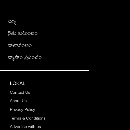
విద్య
రైతు కుటుంబం
వాతావరణం
వ్యాపార ప్రపంచం
LOKAL
Contact Us
About Us
Privacy Policy
Terms & Conditions
Advertise with us