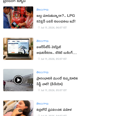
ట్రెండింగ్ న్యూస్
తెలంగాణ
ఇల్లు మారుతున్నారా?.. LPG
కనెక్షన్ బదిలీ నిబంధనలు ఇవే!
Jul 11, 2026, 06:07 IST
తెలంగాణ
ఐఆర్‌సీటీసీ వెబ్‌సైట్
ఆధునికీకరణ.. టికెట్ బుకింగ్
సులభతరం
Jul 11, 2026, 05:07 IST
తెలంగాణ
ప్రారంభానికి ముందే కుప్పకూలిన
సేఫ్టీ వాల్! (వీడియో)
Jul 11, 2026, 05:07 IST
తెలంగాణ
నిద్రలోనే ప్రసవించిన మహిళ
Jul 11, 2026, 04:07 IST