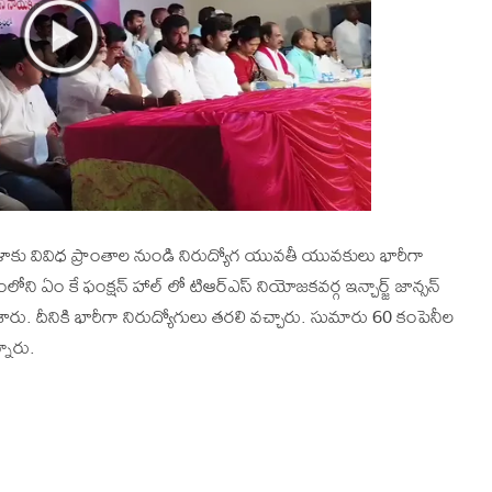
ళాకు వివిధ ప్రాంతాల నుండి నిరుద్యోగ యువతీ యువకులు భారీగా
 ఏం కే ఫంక్షన్ హాల్ లో టిఆర్ఎస్ నియోజకవర్గ ఇన్చార్జ్ జాన్సన్
రు. దీనికి భారీగా నిరుద్యోగులు తరలి వచ్చారు. సుమారు 60 కంపెనీల
్నారు.