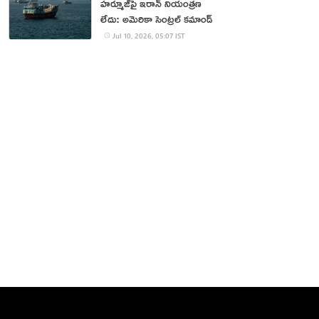
హర్మూజ్‌పై ఇరాన్‌ నియంత్రణ
లేదు: అమెరికా సెంట్రల్‌ కమాండ్‌
Jul 10, 2026, 05:07 IST