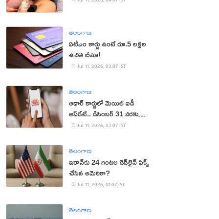
తెలంగాణ
ఏటీఎం కార్డు ఉంటే రూ.5 లక్షల
ఉచిత బీమా!
Jul 11, 2026, 03:07 IST
తెలంగాణ
ఆధార్‌ కార్డులో మెయిల్ ఐడీ
అప్‌డేట్‌.. డిసెంబర్‌ 31 వరకు
ఛాన్స్!
Jul 11, 2026, 02:07 IST
తెలంగాణ
ఇరాన్‌కు 24 గంటల డెడ్‌లైన్ ఫిక్స్
చేసిన అమెరికా?
Jul 11, 2026, 01:07 IST
తెలంగాణ