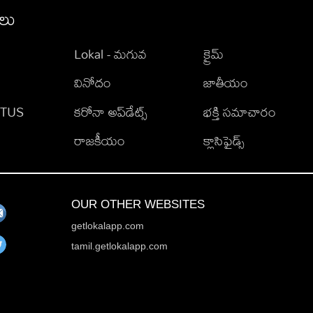
ీలు
Lokal - మగువ
క్రైమ్
వినోదం
జాతీయం
TATUS
కరోనా అప్‌డేట్స్
భక్తి సమాచారం
రాజకీయం
క్లాసిఫైడ్స్
OUR OTHER WEBSITES
getlokalapp.com
tamil.getlokalapp.com