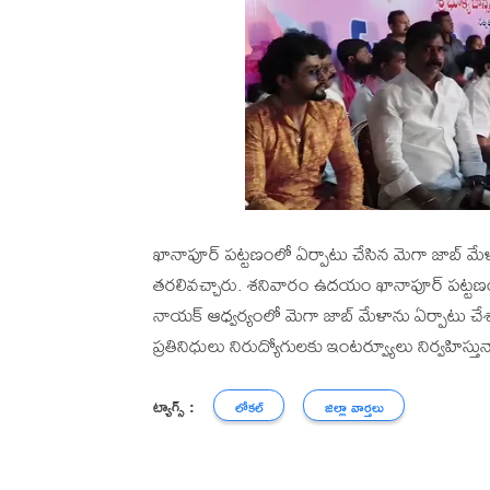
ఖానాపూర్ పట్టణంలో ఏర్పాటు చేసిన మెగా జాబ్ మే
తరలివచ్చారు. శనివారం ఉదయం ఖానాపూర్ పట్టణంలోని
నాయక్ ఆధ్వర్యంలో మెగా జాబ్ మేళాను ఏర్పాటు చేశా
ప్రతినిధులు నిరుద్యోగులకు ఇంటర్వ్యూలు నిర్వహిస్తున
ట్యాగ్స్ :
లోకల్
జిల్లా వార్తలు