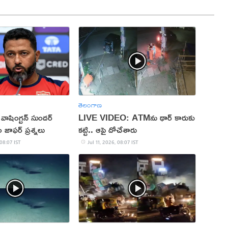
తెలంగాణ
 వాషింగ్టన్ సుందర్
LIVE VIDEO: ATMను థార్ కారుకు
 జాఫర్ ప్రశ్నలు
కట్టి.. ఆపై దోచేశారు
 08:07 IST
Jul 11, 2026, 08:07 IST