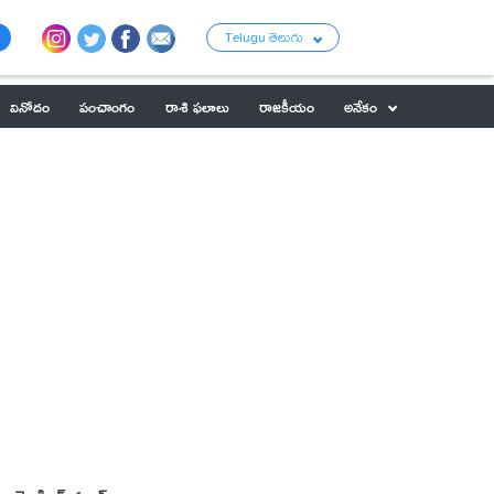
Telugu తెలుగు
వినోదం
పంచాంగం
రాశి ఫలాలు
రాజకీయం
అనేకం