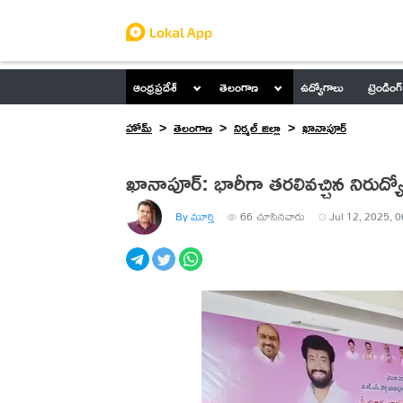
ఆంధ్రప్రదేశ్
తెలంగాణ
ఉద్యోగాలు
ట్రెండింగ్
హోమ్
తెలంగాణ
నిర్మల్ జిల్లా
ఖానాపూర్
ఖానాపూర్: భారీగా తరలివచ్చిన నిరుద్య
By మూర్తి
66
చూసినవారు
Jul 12, 2025, 0