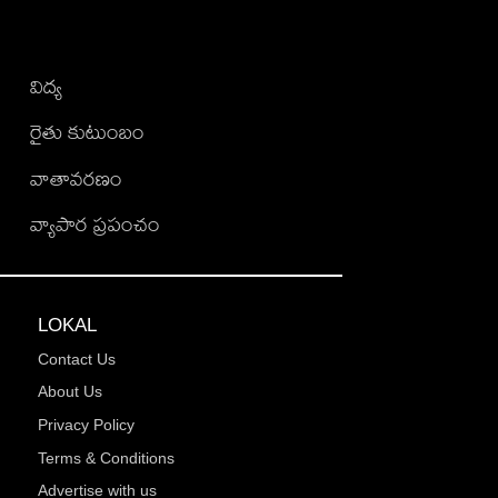
విద్య
రైతు కుటుంబం
వాతావరణం
వ్యాపార ప్రపంచం
LOKAL
Contact Us
About Us
Privacy Policy
Terms & Conditions
Advertise with us