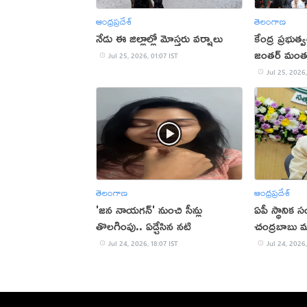
ఆంధ్రప్రదేశ్
తెలంగాణ
నేడు ఈ జిల్లాల్లో మోస్తరు వర్షాలు
కేంద్ర ప్రభుత
జంతర్ మంతర
Jul 25, 2026, 01:07 IST
Jul 25, 2026,
తెలంగాణ
ఆంధ్రప్రదేశ్
'జన నాయగన్' నుంచి సీన్లు
ఏపీ స్థానిక స
తొలగింపు.. ఏడ్చేసిన నటి
చంద్రబాబు మాస
Jul 24, 2026, 18:07 IST
Jul 24, 2026,