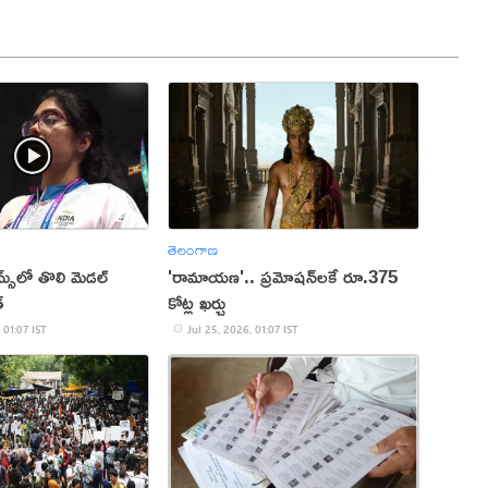
తెలంగాణ
ేమ్స్‌లో తొలి మెడల్
'రామాయణ'.. ప్రమోషన్‌లకే రూ.375
్
కోట్ల ఖర్చు
 01:07 IST
Jul 25, 2026, 01:07 IST