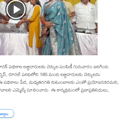
 ముబారక్ పథకాల లబ్ధిదారులకు చెక్కుల పంపిణీ గురువారం జరిగింది.
్బన్, రూరల్ పరిధిలోని 185 మంది లబ్ధిదారులకు చెక్కులను
ు ఈ పథకాలు పేద, మధ్యతరగతి కుటుంబాలకు ఎంతో ప్రయోజనకరమని,
వాలని ఎమ్మెల్యే సూచించారు. ఈ కార్యక్రమంలో ప్రజాప్రతినిధులు,
 వార్తలు