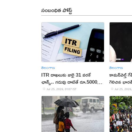
సంబంధిత పోస్ట్
తెలంగాణ
తెలంగాణ
ITR దాఖలుకు జులై 31 వరకే
కామన్‌వెల్త్ గ
ఛాన్స్.. గడువు దాటితే రూ.5000
గెలిచిన భారత
ఫైన్
Jul 25, 2026, 01:07 IST
Jul 25, 2026,