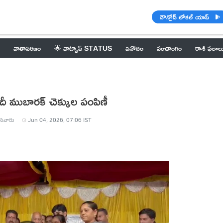
డౌన్లోడ్ లోకల్ యాప్
వాతావరణం
🌟 వాట్సాప్ STATUS
వినోదం
పంచాంగం
రాశి ఫలాల
ాదీ ముబారక్ చెక్కుల పంపిణీ
నవారు
Jun 04, 2026, 07:06 IST