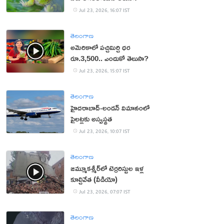
Jul 23, 2026, 16:07 IST
తెలంగాణ
అమెరికాలో పచ్చిమిర్చి ధర
రూ.3,500.. ఎందుకో తెలుసా?
Jul 23, 2026, 15:07 IST
తెలంగాణ
హైదరాబాద్‌-లండన్‌ విమానంలో
పైలట్లకు అస్వస్థత
Jul 23, 2026, 10:07 IST
తెలంగాణ
జమ్మూకశ్మీర్‌లో టెర్రరిస్టుల ఇళ్ల
కూల్చివేత (వీడియో)
Jul 23, 2026, 07:07 IST
తెలంగాణ