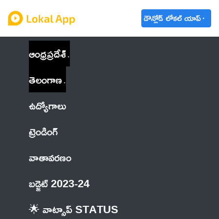
డౌన్లోడ్ లోకల్ యాప్
ఆంధ్రప్రదేశ్
తెలంగాణ
ఉద్యోగాలు
ట్రెండింగ్
వాతావరణం
బడ్జెట్ 2023-24
🌟 వాట్సాప్ STATUS