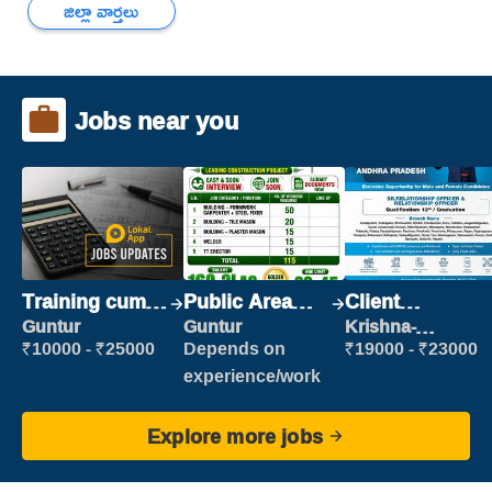
జిల్లా వార్తలు
Jobs near you
Training cum
Public Area
Client
Placement
Cleaner
Relationship
Guntur
Guntur
Krishna-
vijayawada
Executive
₹10000 - ₹25000
Depends on
₹19000 - ₹23000
experience/work
Explore more jobs