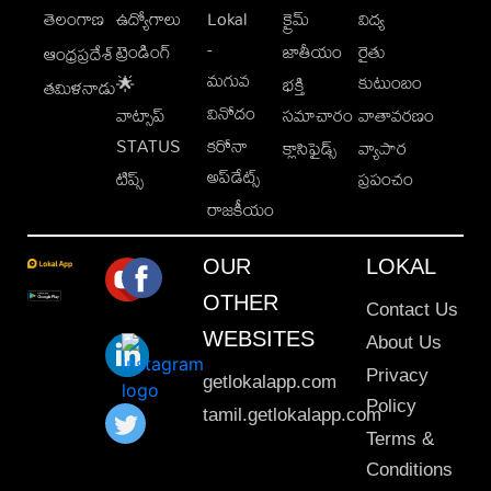
తెలంగాణ
ఉద్యోగాలు
Lokal
క్రైమ్
విద్య
-
ట్రెండింగ్
జాతీయం
రైతు
ఆంధ్రప్రదేశ్
మగువ
కుటుంబం
🌟
భక్తి
తమిళనాడు
వినోదం
వాట్సాప్
సమాచారం
వాతావరణం
STATUS
కరోనా
క్లాసిఫైడ్స్
వ్యాపార
అప్‌డేట్స్
టిప్స్
ప్రపంచం
రాజకీయం
OUR
LOKAL
OTHER
Contact Us
WEBSITES
About Us
Privacy
getlokalapp.com
Policy
tamil.getlokalapp.com
Terms &
Conditions