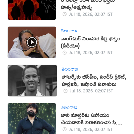
హత్య/ఆత్మహత్య
Jul 18, 2026, 02:07 IST
తెలంగాణ
వాంగ్‌చుక్ నిరాహార దీక్ష భగ్నం
(వీడియో)
Jul 18, 2026, 02:07 IST
తెలంగాణ
సోబర్స్‌కు బీసీసీఐ, విండీస్ క్రికెట్,
హర్భజన్, ఇషాంత్ నివాళులు
Jul 18, 2026, 02:07 IST
తెలంగాణ
జానీ మాస్టర్‌కు సహాయం
చేయడానికి నిరాకరించిన ఫిల్మ్‌
ఫెడరేషన్‌
Jul 18, 2026, 02:07 IST