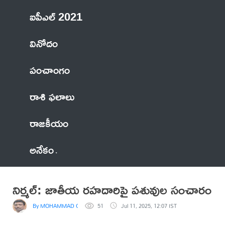
ఐపీఎల్ 2021
వినోదం
పంచాంగం
రాశి ఫలాలు
రాజకీయం
అనేకం
నిర్మల్: జాతీయ రహదారిపై పశువుల సంచారం
By MOHAMMAD OSMAN, SENIOR TELUGU JOURNALIST,NIRMAL DIST
51
Jul 11, 2025, 12:07 IST