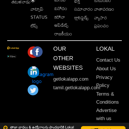
కుటుంబం
🌟
భక్తి
తమిళనాడు
వినోదం
వాట్సాప్
సమాచారం
వాతావరణం
STATUS
కరోనా
క్లాసిఫైడ్స్
వ్యాపార
అప్‌డేట్స్
టిప్స్
ప్రపంచం
రాజకీయం
OUR
LOKAL
OTHER
Contact Us
WEBSITES
About Us
Privacy
getlokalapp.com
Policy
tamil.getlokalapp.com
Terms &
Conditions
Advertise
with us
Sitemap
తాజా వార్తలు & ఉద్యోగాలను పొందడానికి Lokal