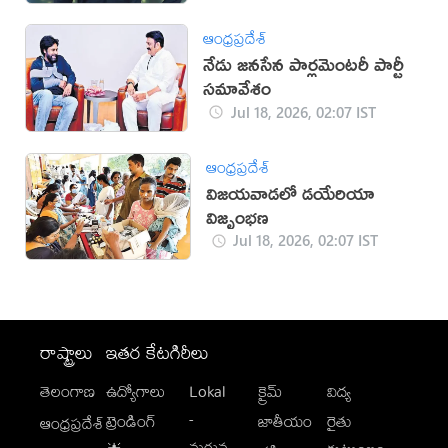
ఆంధ్రప్రదేశ్
నేడు జనసేన పార్లమెంటరీ పార్టీ
సమావేశం
Jul 18, 2026, 02:07 IST
ఆంధ్రప్రదేశ్
విజయవాడలో డయేరియా
విజృంభణ
Jul 18, 2026, 02:07 IST
రాష్ట్రాలు
ఇతర కేటగిరీలు
తెలంగాణ
ఉద్యోగాలు
Lokal
క్రైమ్
విద్య
-
ట్రెండింగ్
జాతీయం
రైతు
ఆంధ్రప్రదేశ్
మగువ