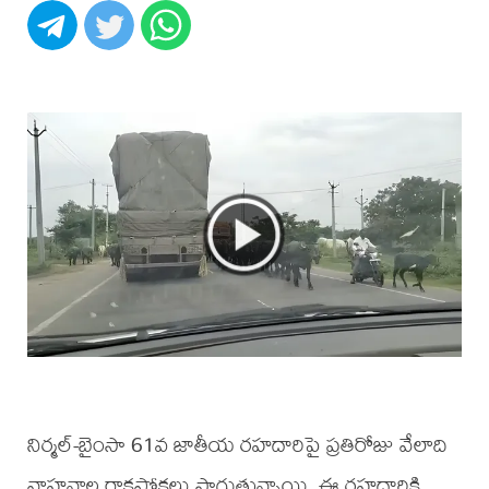
నిర్మల్-బైంసా 61వ జాతీయ రహదారిపై ప్రతిరోజు వేలాది
వాహనాల రాకపోకలు సాగుతున్నాయి. ఈ రహదారికి