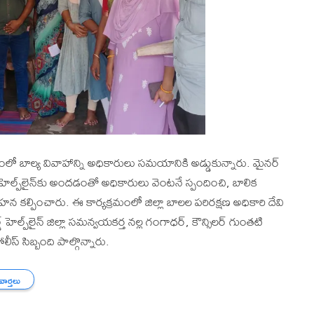
రామంలో బాల్య వివాహాన్ని అధికారులు సమయానికి అడ్డుకున్నారు. మైనర్
ల్ప్‌లైన్‌కు అందడంతో అధికారులు వెంటనే స్పందించి, బాలిక
న కల్పించారు. ఈ కార్యక్రమంలో జిల్లా బాలల పరిరక్షణ అధికారి దేవి
ెల్ప్‌లైన్ జిల్లా సమన్వయకర్త నల్ల గంగాధర్, కౌన్సిలర్ గుంతటి
పోలీస్ సిబ్బంది పాల్గొన్నారు.
 వార్తలు