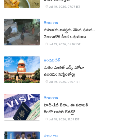
Jul 19, 2026, 07:07 IST
తెలంగాణ
మహిళను వివస్త్రను చేసిన ఘటన..
వెలుగులోకి కీలక విషయాలు
Jul 19, 2026, 05:07 IST
ఆంధ్రప్రదేశ్
మతం మారితే ఎస్సీ హోదా
ఉండదు: సుప్రీంకోర్టు
Jul 19, 2026, 01:07 IST
తెలంగాణ
హెచ్‌-1బీ వీసా.. ఈ ఏడాదికి
రెండో లాటరీ లేనట్లే!
Jul 18, 2026, 11:07 IST
తెలంగాణ