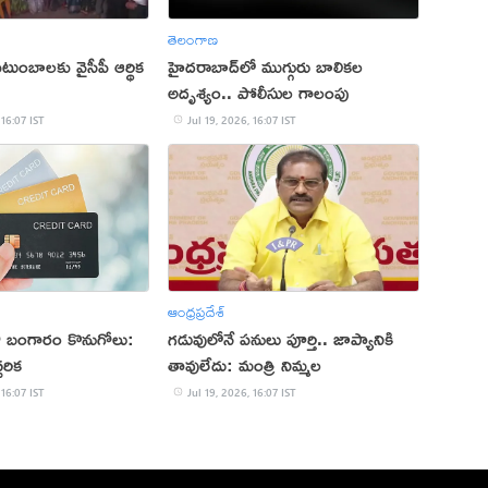
తెలంగాణ
టుంబాలకు వైసీపీ ఆర్థిక
హైదరాబాద్‌లో ముగ్గురు బాలికల
అదృశ్యం.. పోలీసుల గాలంపు
 16:07 IST
Jul 19, 2026, 16:07 IST
ఆంధ్రప్రదేశ్
డుతో బంగారం కొనుగోలు:
గడువులోనే పనులు పూర్తి.. జాప్యానికి
చరిక
తావులేదు: మంత్రి నిమ్మల
 16:07 IST
Jul 19, 2026, 16:07 IST