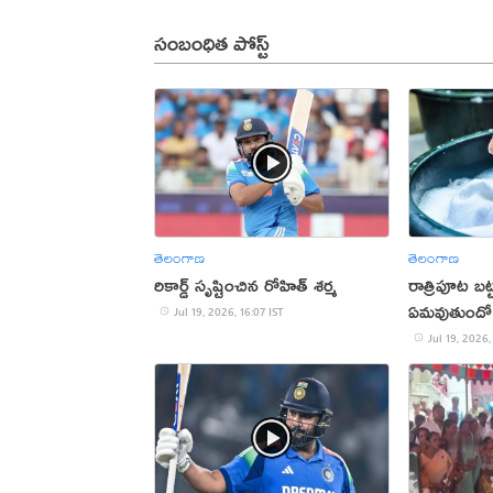
సంబంధిత పోస్ట్
తెలంగాణ
తెలంగాణ
రికార్డ్ సృష్టించిన రోహిత్ శర్మ
రాత్రిపూట బట్
ఏమవుతుందో
Jul 19, 2026, 16:07 IST
Jul 19, 2026,