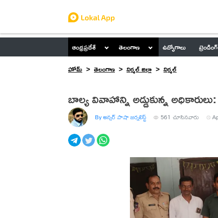
ఆంధ్రప్రదేశ్
తెలంగాణ
ఉద్యోగాలు
ట్రెండింగ్
హోమ్
తెలంగాణ
నిర్మల్ జిల్లా
నిర్మల్
బాల్య వివాహాన్ని అడ్డుకున్న అధికారు
By అన్సర్ పాషా జర్నలిస్ట్
561
చూసినవారు
Ap