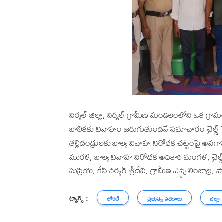
నిర్మల్ జిల్లా, నిర్మల్ గ్రామీణ మండలంలోని ఒక గ్
బాలికకు వివాహం జరుగుతుందనే సమాచారం చైల్డ్ హె
తల్లిదండ్రులకు బాల్య వివాహ నిరోధక చట్టంపై అవగాహ
మురళి, బాల్య వివాహ నిరోధక అధికారి మంగళ, చైల్డ్ హ
సుప్రియ, కేస్ వర్కర్ శ్రీదేవి, గ్రామీణ ఎస్సై లింబాద్రి, 
ట్యాగ్స్ :
లోకల్
ప్రభుత్వ పథకాలు
జిల్లా