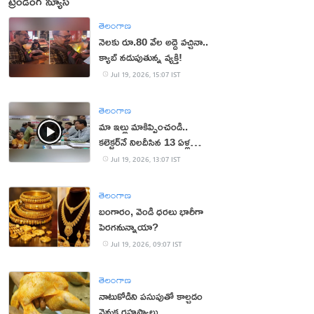
ట్రెండింగ్ న్యూస్
తెలంగాణ
నెలకు రూ.80 వేల అద్దె వచ్చినా..
క్యాబ్ నడుపుతున్న వ్యక్తి!
Jul 19, 2026, 15:07 IST
తెలంగాణ
మా ఇల్లు మాకిప్పించండి..
కలెక్టర్‌నే నిలదీసిన 13 ఏళ్ల
బాలుడు!
Jul 19, 2026, 13:07 IST
తెలంగాణ
బంగారం, వెండి ధరలు భారీగా
పెరగనున్నాయా?
Jul 19, 2026, 09:07 IST
తెలంగాణ
నాటుకోడిని పసుపుతో కాల్చడం
వెనుక రహస్యాలు