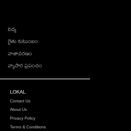
విద్య
రైతు కుటుంబం
వాతావరణం
వ్యాపార ప్రపంచం
LOKAL
Contact Us
About Us
Privacy Policy
Terms & Conditions