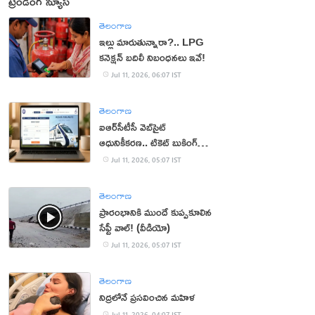
ట్రెండింగ్ న్యూస్
తెలంగాణ
ఇల్లు మారుతున్నారా?.. LPG
కనెక్షన్ బదిలీ నిబంధనలు ఇవే!
Jul 11, 2026, 06:07 IST
తెలంగాణ
ఐఆర్‌సీటీసీ వెబ్‌సైట్
ఆధునికీకరణ.. టికెట్ బుకింగ్
సులభతరం
Jul 11, 2026, 05:07 IST
తెలంగాణ
ప్రారంభానికి ముందే కుప్పకూలిన
సేఫ్టీ వాల్! (వీడియో)
Jul 11, 2026, 05:07 IST
తెలంగాణ
నిద్రలోనే ప్రసవించిన మహిళ
Jul 11, 2026, 04:07 IST