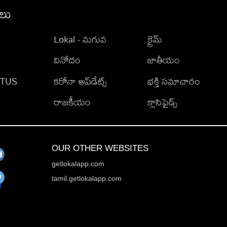
ీలు
Lokal - మగువ
క్రైమ్
వినోదం
జాతీయం
TATUS
కరోనా అప్‌డేట్స్
భక్తి సమాచారం
రాజకీయం
క్లాసిఫైడ్స్
OUR OTHER WEBSITES
getlokalapp.com
tamil.getlokalapp.com