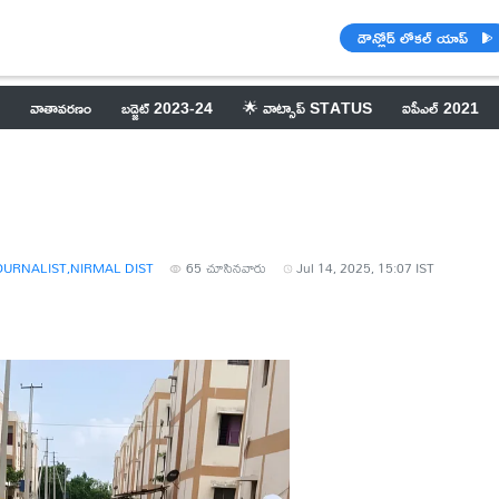
డౌన్లోడ్ లోకల్ యాప్
వాతావరణం
బడ్జెట్ 2023-24
🌟 వాట్సాప్ STATUS
ఐపీఎల్ 2021
URNALIST,NIRMAL DIST
65
చూసినవారు
Jul 14, 2025, 15:07 IST