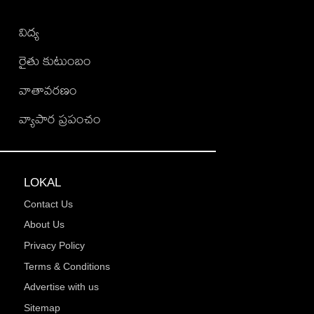
విద్య
రైతు కుటుంబం
వాతావరణం
వ్యాపార ప్రపంచం
LOKAL
Contact Us
About Us
Privacy Policy
Terms & Conditions
Advertise with us
Sitemap