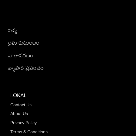
విద్య
రైతు కుటుంబం
వాతావరణం
వ్యాపార ప్రపంచం
LOKAL
Contact Us
About Us
Privacy Policy
Terms & Conditions