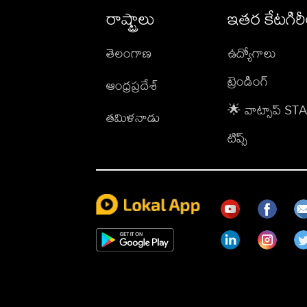
రాష్ట్రాలు
ఇతర కేటగిర
తెలంగాణ
ఉద్యోగాలు
ట్రెండింగ్
ఆంధ్రప్రదేశ్
🌟 వాట్సాప్ S
తమిళనాడు
టిప్స్