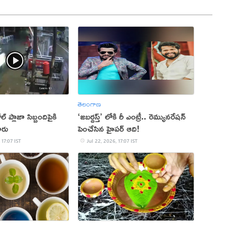
తెలంగాణ
ప్లాజా సిబ్బందిపైకి
‘జబర్దస్త్’ లోకి రీ ఎంట్రీ.. రెమ్యునరేషన్
ారు
పెంచేసిన హైపర్ ఆది!
 17:07 IST
Jul 22, 2026, 17:07 IST