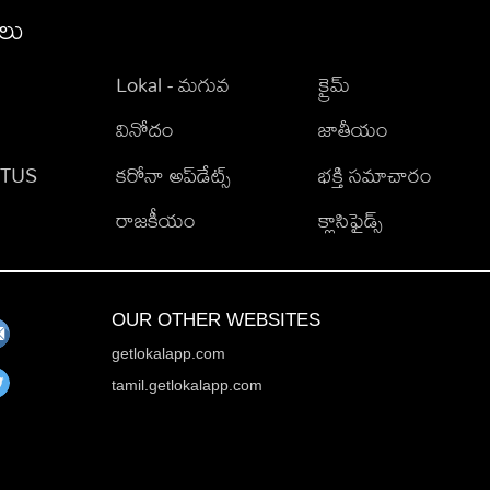
ీలు
Lokal - మగువ
క్రైమ్
వినోదం
జాతీయం
TATUS
కరోనా అప్‌డేట్స్
భక్తి సమాచారం
రాజకీయం
క్లాసిఫైడ్స్
OUR OTHER WEBSITES
getlokalapp.com
tamil.getlokalapp.com