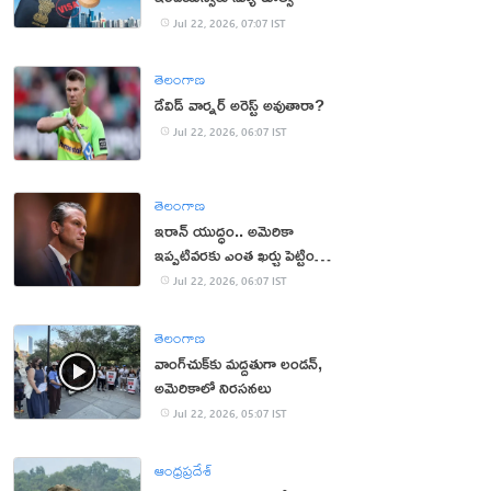
Jul 22, 2026, 07:07 IST
తెలంగాణ
డేవిడ్ వార్నర్ అరెస్ట్ అవుతారా?
Jul 22, 2026, 06:07 IST
తెలంగాణ
ఇరాన్ యుద్ధం.. అమెరికా
ఇప్పటివరకు ఎంత ఖర్చు పెట్టిందో
తెలుసా?
Jul 22, 2026, 06:07 IST
తెలంగాణ
వాంగ్‌చుక్‌కు మద్దతుగా లండన్,
అమెరికాలో నిరసనలు
Jul 22, 2026, 05:07 IST
ఆంధ్రప్రదేశ్