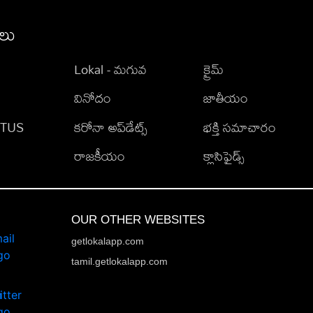
ీలు
Lokal - మగువ
క్రైమ్
వినోదం
జాతీయం
TATUS
కరోనా అప్‌డేట్స్
భక్తి సమాచారం
రాజకీయం
క్లాసిఫైడ్స్
OUR OTHER WEBSITES
getlokalapp.com
tamil.getlokalapp.com