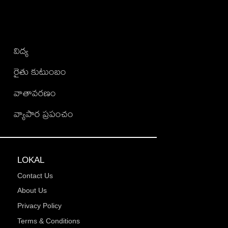
విద్య
రైతు కుటుంబం
వాతావరణం
వ్యాపార ప్రపంచం
LOKAL
Contact Us
About Us
Privacy Policy
Terms & Conditions