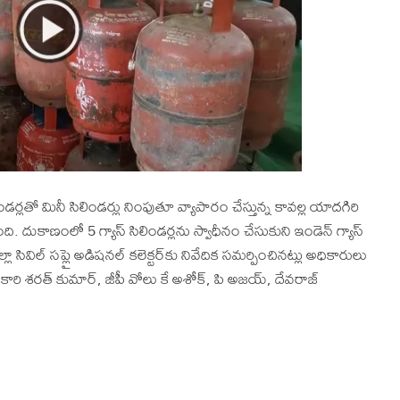
డర్లతో మినీ సిలిండర్లు నింపుతూ వ్యాపారం చేస్తున్న కావల్ల యాదగిరి
ది. దుకాణంలో 5 గ్యాస్ సిలిండర్లను స్వాధీనం చేసుకుని ఇండెన్ గ్యాస్
విల్ సప్లై అడిషనల్ కలెక్టర్‌కు నివేదిక సమర్పించినట్లు అధికారులు
ికారి శరత్ కుమార్, జీపీ వోలు కే అశోక్, పి అజయ్, దేవరాజ్