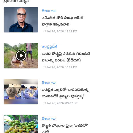
ట్రెండింగ్ న్యూస్
తెలంగాణ
ఎన్‌ఎస్‌జీ తొలి సారథి ఆర్‌.టి
నాగ్రాని కన్నుమూత
Jul 26, 2026, 15:07 IST
ఆంధ్రప్రదేశ్
బురద రోడ్డుపై పడుకుని గిరిజనుడి
వినూత్న నిరసన (వీడియో)
Jul 26, 2026, 10:07 IST
తెలంగాణ
అరుదైన వ్యాధితో బాధపడుతున్న
యువకుడికి వైద్యుల పునర్జన్మ!
Jul 26, 2026, 09:07 IST
తెలంగాణ
కొబ్బరి బొండాల పైనా ‘ఎల్‌నినో’
ఎఫెక్ట్‌