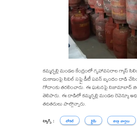
కమ్మర్పల్లి మండల కేంద్రంలో గృహావసరాల గ్యాస్ సిలిం
దుకాణంపై సివిల్ సప్లై డీటీ పవన్ బృందం దాడి చేసిం
గోదాంకు తరలించారు. ఈ ఘటనపై నిజామాబాద్ జిల్లా సి
తెలిపారు. ఈ దాడిలో కమ్మర్పల్లి మండల రెవెన్యూ అధ
తదితరులు పాల్గొన్నారు.
ట్యాగ్స్ :
లోకల్
క్రైమ్
జిల్లా వార్తలు