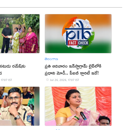
తెలంగాణ
' నటుడు రమేష్‌కు
ప్రతి ఆదివారం ఇన్‌స్టాగ్రామ్ లైవ్‌లోకి
డ
ప్రధాని మోడీ.. పీఐబీ క్లారిటీ ఇదే!
 17:07 IST
Jul 26, 2026, 17:07 IST