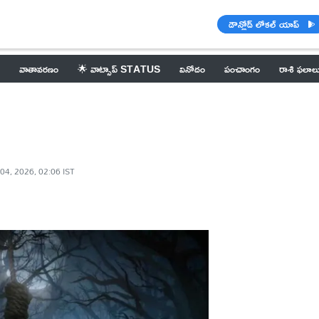
డౌన్లోడ్ లోకల్ యాప్
వాతావరణం
🌟 వాట్సాప్ STATUS
వినోదం
పంచాంగం
రాశి ఫలాల
04, 2026, 02:06 IST