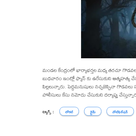
మండల కేంద్రంలో భార్యాభర్తల మధ్య తరచూ గొడవలు జ
బుధవారం ఇంట్లో ఫ్యాన్ కు ఉరేసుకుని ఆత్మహత్య చ
పిల్లలున్నారు. పెద్దమనుషులు నచ్చజెప్పినా గొడవ
పోలీసులు కేసు నమోదు చేసుకుని దర్యాప్తు చేస్తున్నా
ట్యాగ్స్ :
లోకల్
క్రైమ్
నోటిఫికేషన్