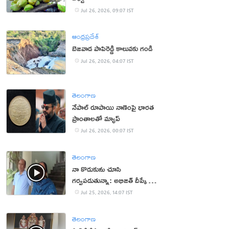
Jul 26, 2026, 09:07 IST
ఆంధ్రప్రదేశ్
బెజవాడ పాపిరెడ్డి కాలువకు గండి
Jul 26, 2026, 04:07 IST
తెలంగాణ
నేపాల్‌ రూపాయి నాణెంపై భారత
ప్రాంతాలతో మ్యాప్‌
Jul 26, 2026, 00:07 IST
తెలంగాణ
నా కొడుకును చూసి
గర్వపడుతున్నా: అభిజిత్ దీప్కే తల్లి
అనిత
Jul 25, 2026, 14:07 IST
తెలంగాణ