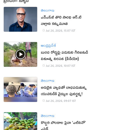
ట్రెండింగ్ న్యూస్
తెలంగాణ
ఎన్‌ఎస్‌జీ తొలి సారథి ఆర్‌.టి
నాగ్రాని కన్నుమూత
Jul 26, 2026, 15:07 IST
ఆంధ్రప్రదేశ్
బురద రోడ్డుపై పడుకుని గిరిజనుడి
వినూత్న నిరసన (వీడియో)
Jul 26, 2026, 10:07 IST
తెలంగాణ
అరుదైన వ్యాధితో బాధపడుతున్న
యువకుడికి వైద్యుల పునర్జన్మ!
Jul 26, 2026, 09:07 IST
తెలంగాణ
కొబ్బరి బొండాల పైనా ‘ఎల్‌నినో’
ఎఫెక్ట్‌