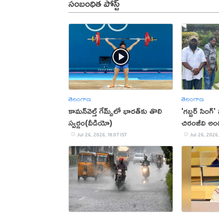
సంబంధిత పోస్ట్
తెలంగాణ
తెలంగాణ
కామన్‌వెల్త్ గేమ్స్‌లో భారత్‌కు తొలి
'గబ్బర్ సింగ్
స్వర్ణం(వీడియో)
చిరంజీవి అం
Jul 26, 2026, 18:07 IST
Jul 26, 2026,