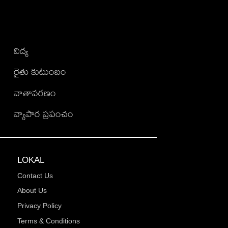
విద్య
రైతు కుటుంబం
వాతావరణం
వ్యాపార ప్రపంచం
LOKAL
Contact Us
About Us
Privacy Policy
Terms & Conditions