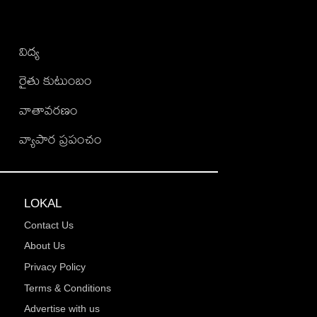
విద్య
రైతు కుటుంబం
వాతావరణం
వ్యాపార ప్రపంచం
LOKAL
Contact Us
About Us
Privacy Policy
Terms & Conditions
Advertise with us